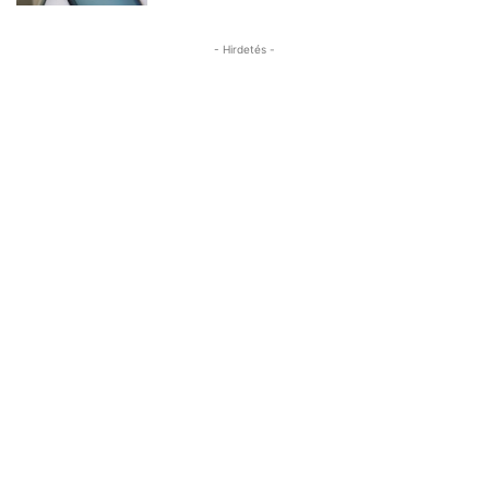
- Hirdetés -