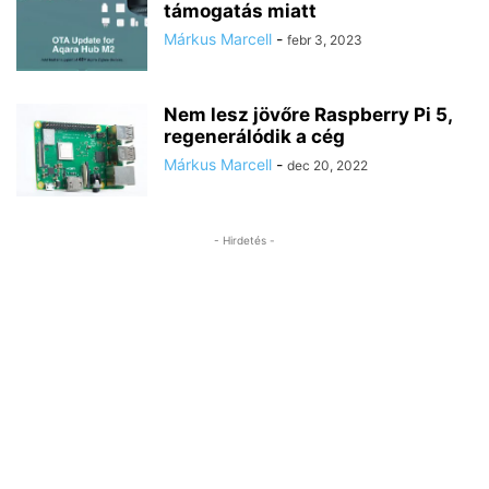
támogatás miatt
Márkus Marcell
-
febr 3, 2023
Nem lesz jövőre Raspberry Pi 5,
regenerálódik a cég
Márkus Marcell
-
dec 20, 2022
- Hirdetés -