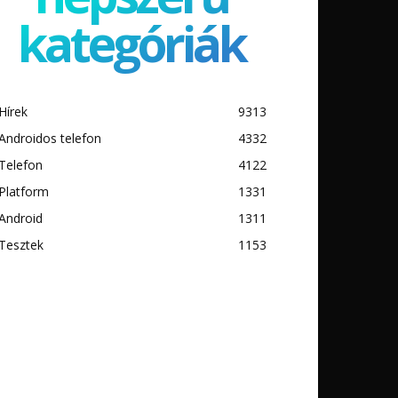
kategóriák
Hírek
9313
Androidos telefon
4332
Telefon
4122
Platform
1331
Android
1311
Tesztek
1153