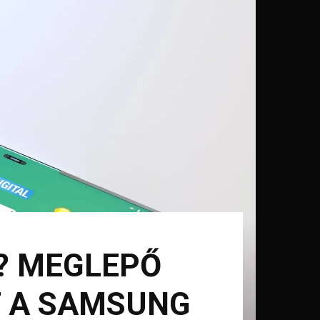
? MEGLEPŐ
 A SAMSUNG