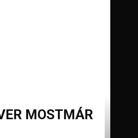
DVER MOSTMÁR