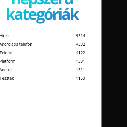
kategóriák
Hírek
9314
Androidos telefon
4332
Telefon
4122
Platform
1331
Android
1311
Tesztek
1153