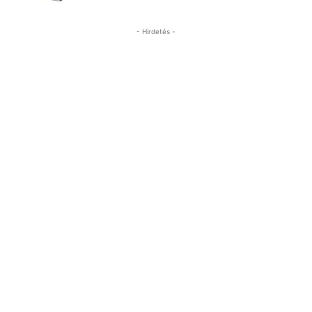
- Hirdetés -