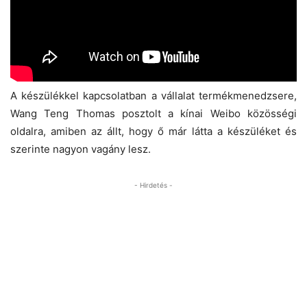
A készülékkel kapcsolatban a vállalat termékmenedzsere,
Wang Teng Thomas posztolt a kínai Weibo közösségi
oldalra, amiben az állt, hogy ő már látta a készüléket és
szerinte nagyon vagány lesz.
- Hirdetés -