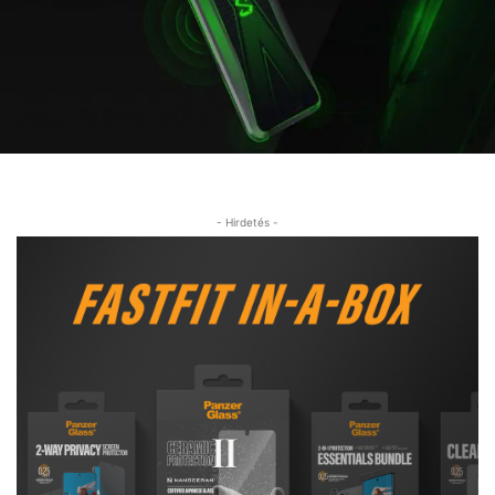
- Hirdetés -