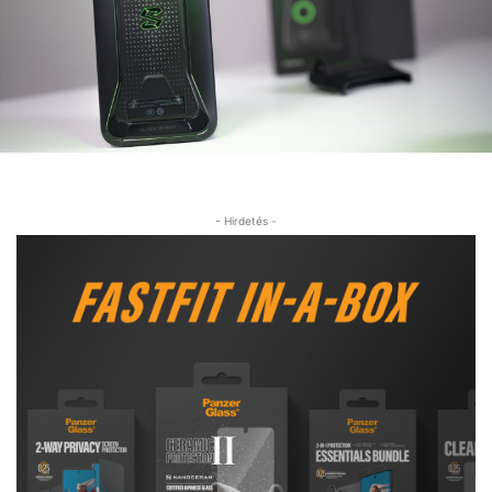
- Hirdetés -