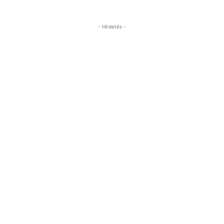
- Hirdetés -