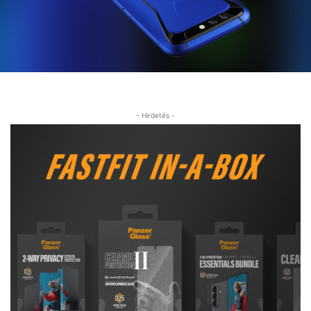
- Hirdetés -