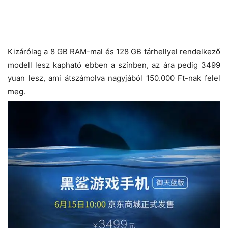
Kizárólag a 8 GB RAM-mal és 128 GB tárhellyel rendelkező
modell lesz kapható ebben a színben, az ára pedig 3499
yuan lesz, ami átszámolva nagyjából 150.000 Ft-nak felel
meg.