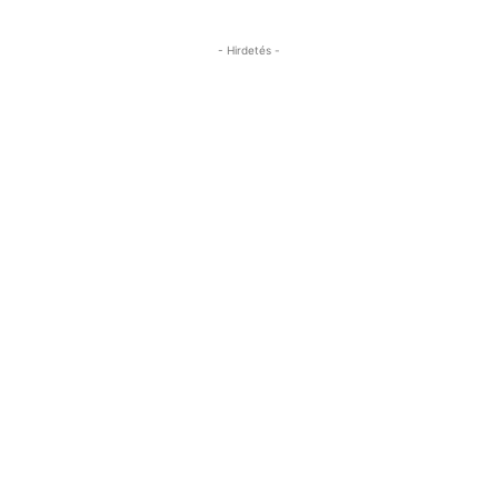
- Hirdetés -