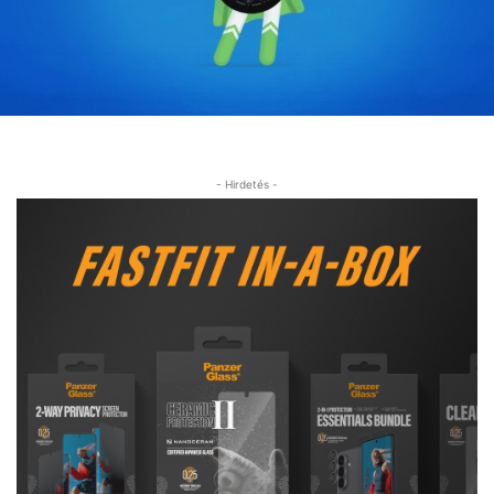
- Hirdetés -