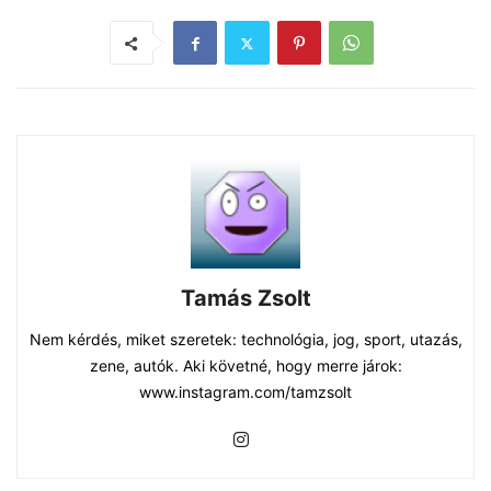
Tamás Zsolt
Nem kérdés, miket szeretek: technológia, jog, sport, utazás,
zene, autók. Aki követné, hogy merre járok:
www.instagram.com/tamzsolt