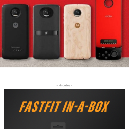
- Hirdetés -