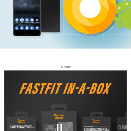
- Hirdetés -