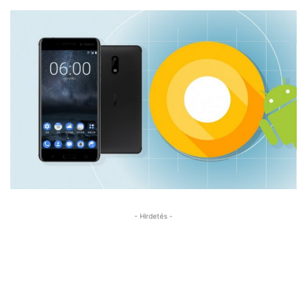
- Hirdetés -