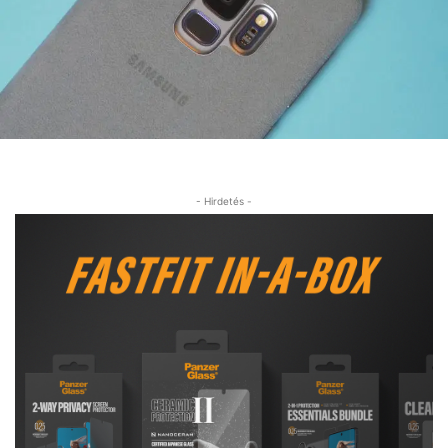
- Hirdetés -