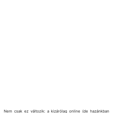
Nem csak ez változik: a kizárólag online (de hazánkban