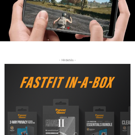
- Hirdetés -