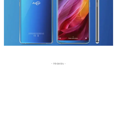
- Hirdetés -