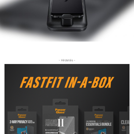
- Hirdetés -