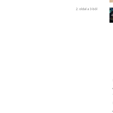
2. oldal a 3-ból