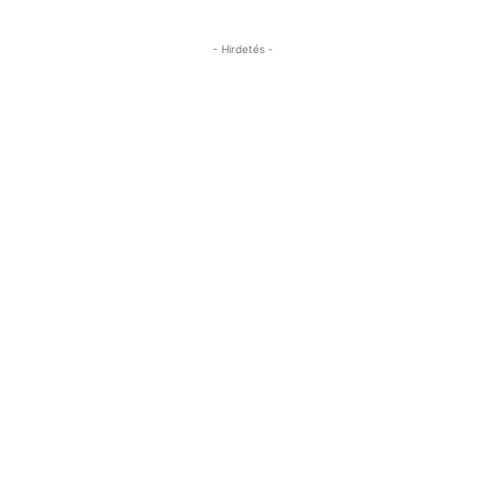
- Hirdetés -