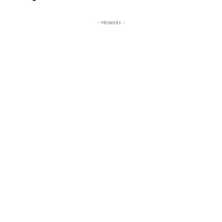
- Hirdetés -