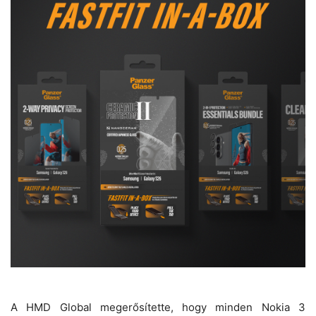
A HMD Global megerősítette, hogy minden Nokia 3