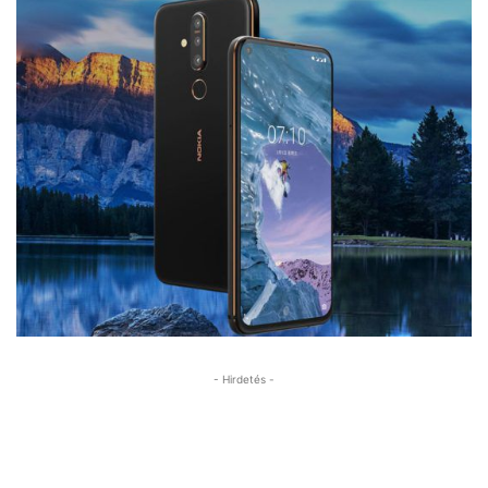
- Hirdetés -