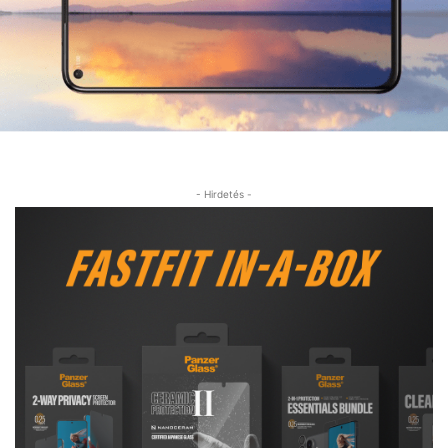
- Hirdetés -