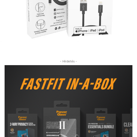
- Hirdetés -