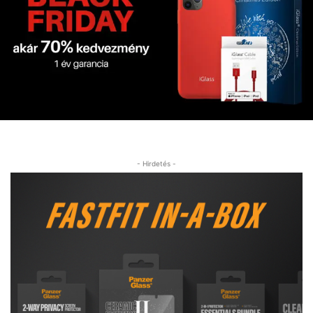
- Hirdetés -