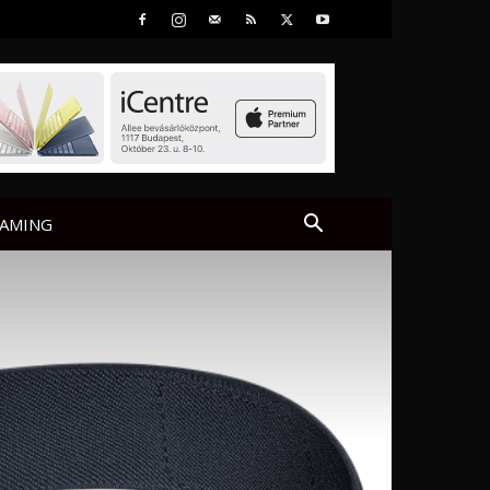
AMING