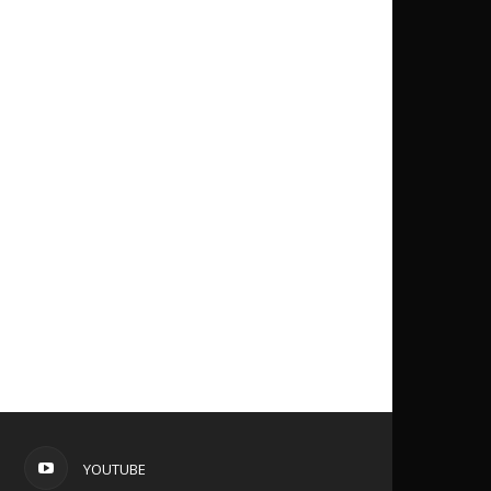
YOUTUBE