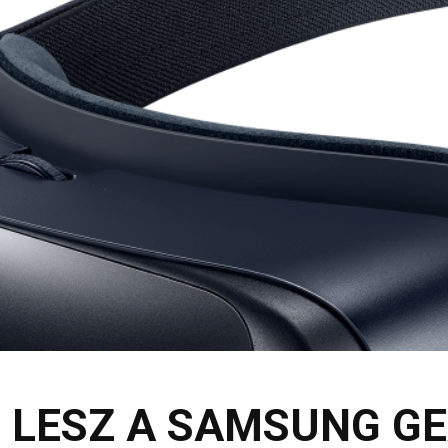
 LESZ A SAMSUNG GE