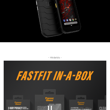
- Hirdetés -