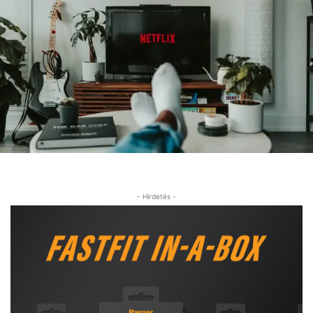
- Hirdetés -