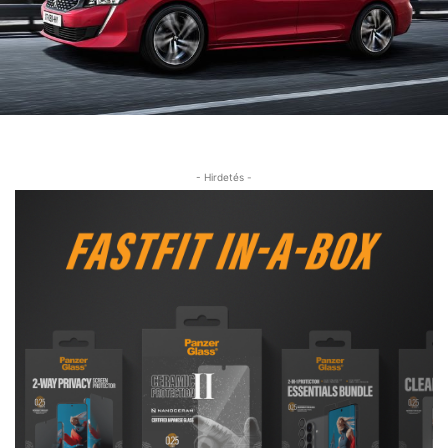
- Hirdetés -