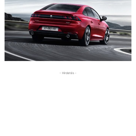
- Hirdetés -