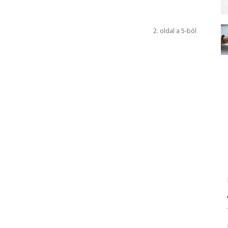
2. oldal a 5-ból