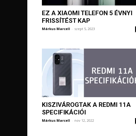
EZ A XIAOMI TELEFON 5 ÉVNYI
FRISSÍTÉST KAP
Márkus Marcell
-
szept 5, 2023
KISZIVÁROGTAK A REDMI 11A
SPECIFIKÁCIÓI
Márkus Marcell
-
nov 12, 2022