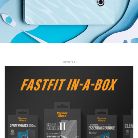
- Hirdetés -