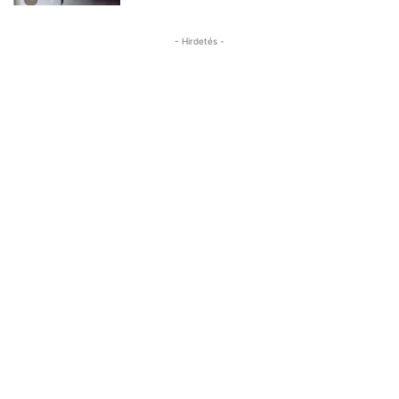
- Hirdetés -