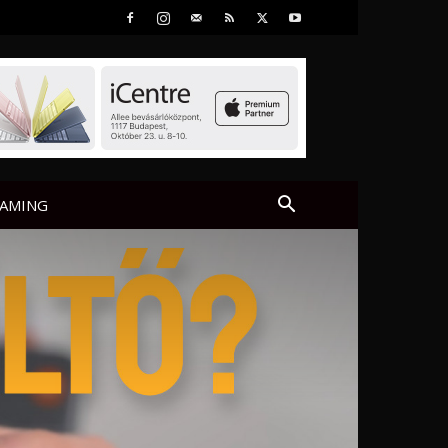
AMING