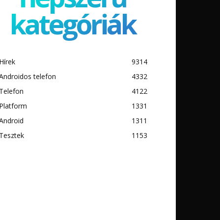
kategóriák
Hírek
9314
Androidos telefon
4332
Telefon
4122
Platform
1331
Android
1311
Tesztek
1153