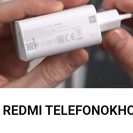
A REDMI TELEFONOKH