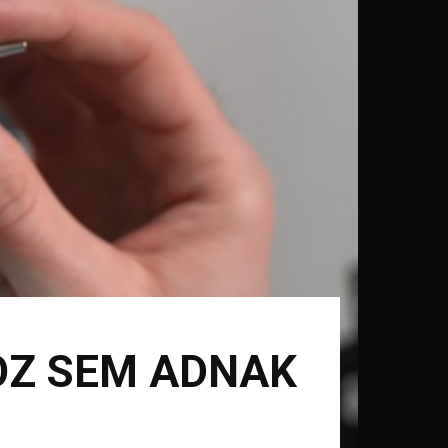
OZ SEM ADNAK