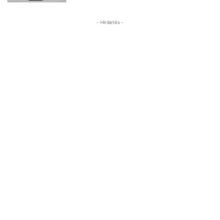
- Hirdetés -