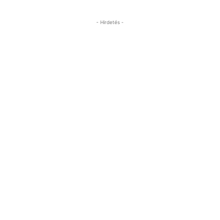
- Hirdetés -