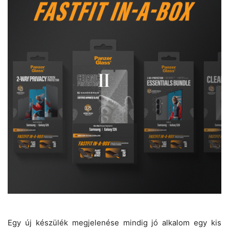
Egy új készülék megjelenése mindig jó alkalom egy kis