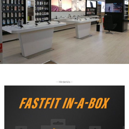
- Hirdetés -