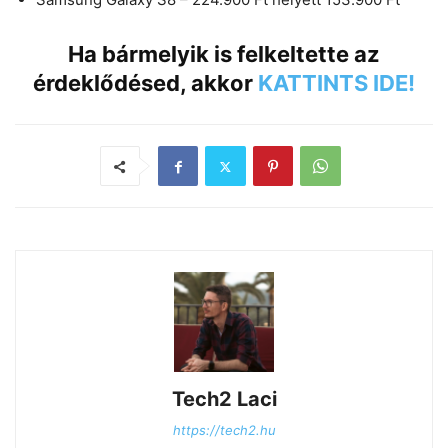
Ha bármelyik is felkeltette az
érdeklődésed, akkor
KATTINTS IDE!
Tech2 Laci
https://tech2.hu