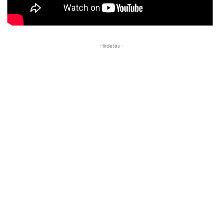
- Hirdetés -