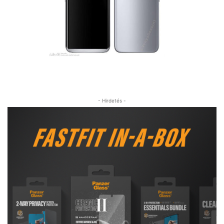
- Hirdetés -