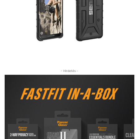
- Hirdetés -