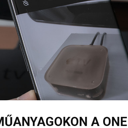
MŰANYAGOKON A ONE