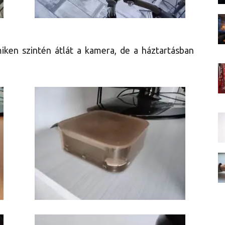
iken szintén átlát a kamera, de a háztartásban