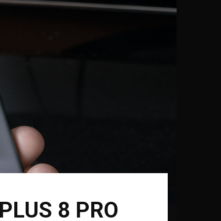
PLUS 8 PRO