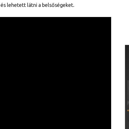
és lehetett látni a belsőségeket.