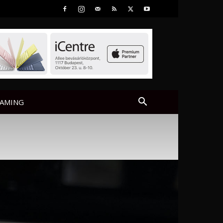
AMING