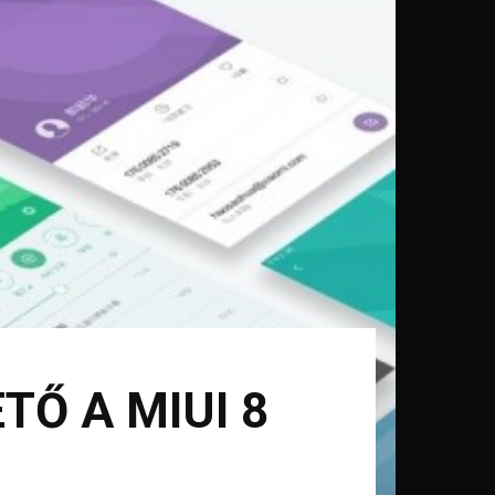
TŐ A MIUI 8