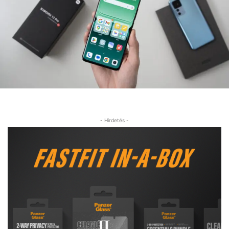
- Hirdetés -