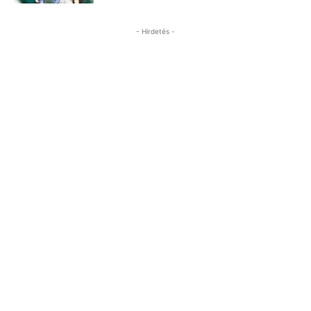
- Hirdetés -