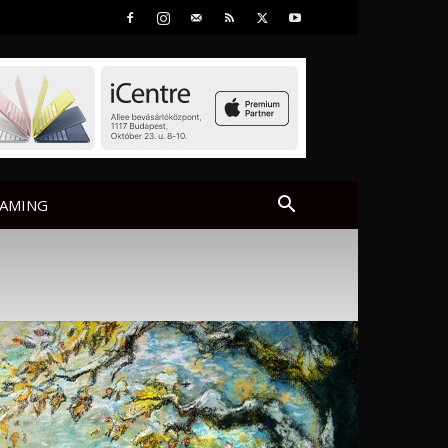
AMING