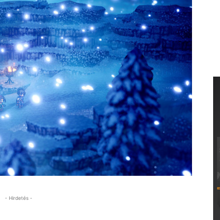
- Hirdetés -