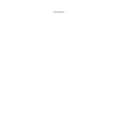
- Hirdetés -