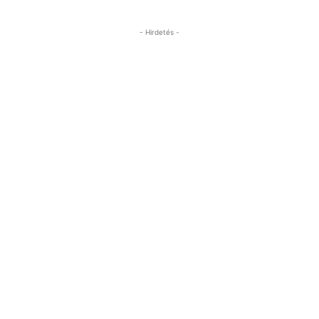
- Hirdetés -