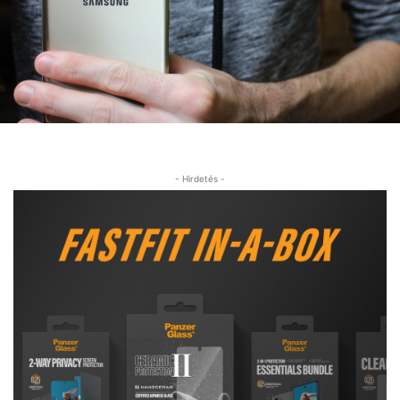
- Hirdetés -