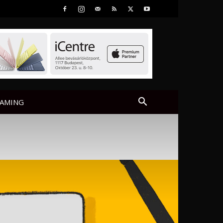
AMING