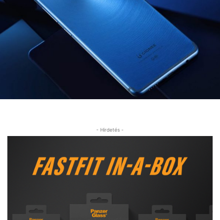
- Hirdetés -