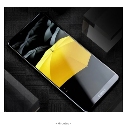
- Hirdetés -