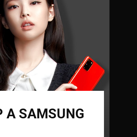
P A SAMSUNG