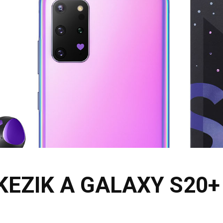
EZIK A GALAXY S20+