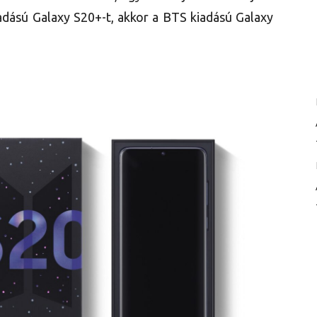
adású Galaxy S20+-t, akkor a BTS kiadású Galaxy