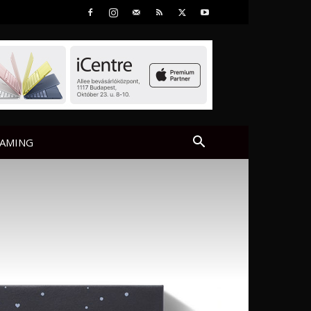
AMING