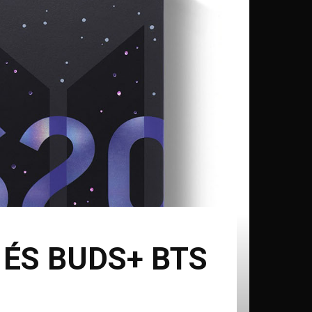
 ÉS BUDS+ BTS