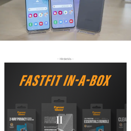
- Hirdetés -